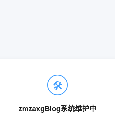
🛠
zmzaxgBlog系统维护中