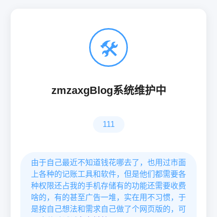
🛠
zmzaxgBlog系统维护中
111
由于自己最近不知道钱花哪去了，也用过市面
上各种的记账工具和软件，但是他们都需要各
种权限还占我的手机存储有的功能还需要收费
啥的，有的甚至广告一堆，实在用不习惯，于
是按自己想法和需求自己做了个网页版的，可