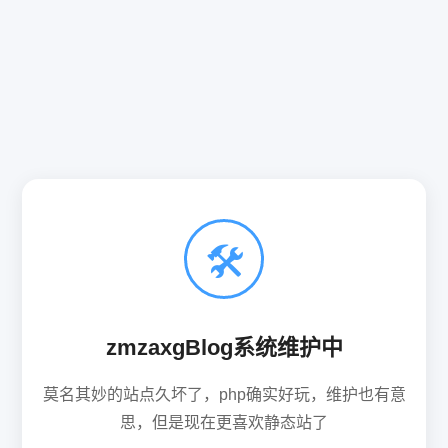
🛠
zmzaxgBlog系统维护中
莫名其妙的站点久坏了，php确实好玩，维护也有意
思，但是现在更喜欢静态站了