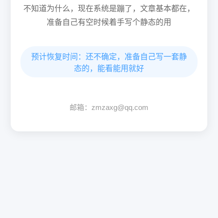
不知道为什么，现在系统是蹦了，文章基本都在，
准备自己有空时候着手写个静态的用
预计恢复时间：还不确定，准备自己写一套静
态的，能看能用就好
邮箱：zmzaxg@qq.com