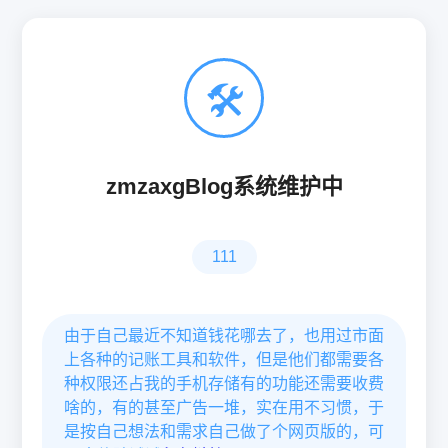
🛠
zmzaxgBlog系统维护中
111
由于自己最近不知道钱花哪去了，也用过市面
上各种的记账工具和软件，但是他们都需要各
种权限还占我的手机存储有的功能还需要收费
啥的，有的甚至广告一堆，实在用不习惯，于
是按自己想法和需求自己做了个网页版的，可