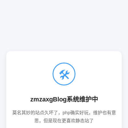
🛠
zmzaxgBlog系统维护中
莫名其妙的站点久坏了，php确实好玩，维护也有意
思，但是现在更喜欢静态站了