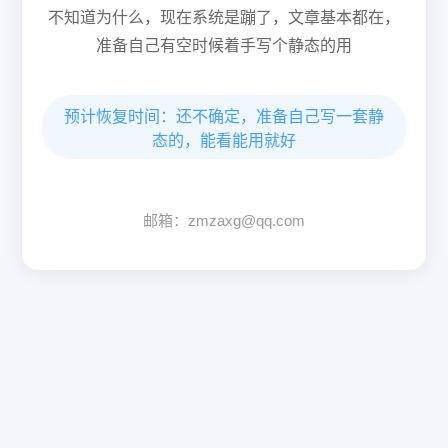
不知道为什么，现在系统是蹦了，文章基本都在，
准备自己有空时候着手写个静态的用
预计恢复时间：还不确定，准备自己写一套静
态的，能看能用就好
邮箱：zmzaxg@qq.com