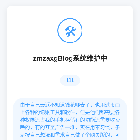
🛠
zmzaxgBlog系统维护中
111
由于自己最近不知道钱花哪去了，也用过市面
上各种的记账工具和软件，但是他们都需要各
种权限还占我的手机存储有的功能还需要收费
啥的，有的甚至广告一堆，实在用不习惯，于
是按自己想法和需求自己做了个网页版的，可